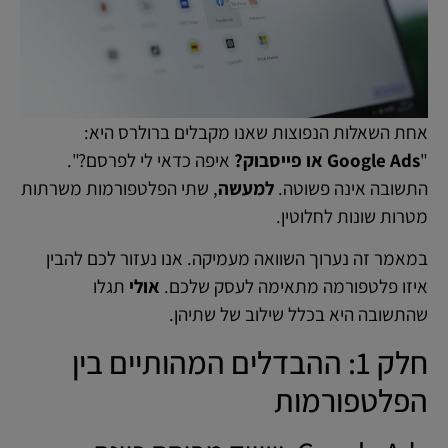
אחת השאלות הנפוצות שאנו מקבלים ברולרס היא:
"
Google Ads או פייסבוק?
איפה כדאי לי לפרסם?".
התשובה אינה פשוטה.
למעשה
, שתי הפלטפורמות משרתות
מטרות שונות לחלוטין.
במאמר זה נערוך השוואה מעמיקה. אנו נעזור לכם להבין
איזו פלטפורמה מתאימה לעסק שלכם.
אולי
תגלו
שהתשובה היא בכלל שילוב של שתיהן.
חלק 1: ההבדלים המהותיים בין
הפלטפורמות