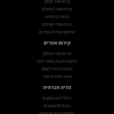
בניית אתר לעסק
בניית חנות דיגיטלית
בניית דף נחיתה
בניית אתרי קורסים
תחזוקת ושידרוג אתרים
קידום אתרים
קידום אתרים SEO
פרסום כתבות באתרי תוכן
כתבת תדמית לעסק
שיפור מהירות אתר
מדיה חברתית
ניהול דפים עסקיים
רובוט לאינסטגרם
צילום ועריכת סירטונים