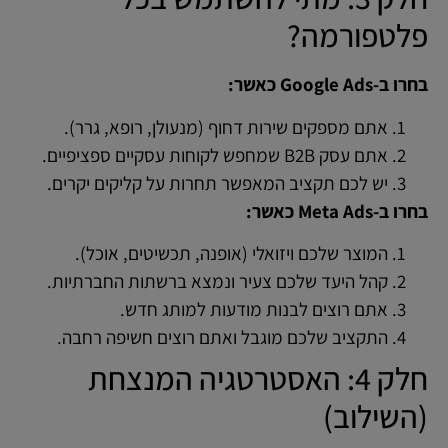
פלטפורמה?
בחרו ב-Google Ads כאשר:
אתם מספקים שירות דחוף (מנעולן, רופא, גרר).
אתם עסק B2B שמחפש לקוחות עסקיים ספציפיים.
יש לכם תקציב המאפשר תחרות על קליקים יקרים.
בחרו ב-Meta Ads כאשר:
המוצר שלכם ויזואלי (אופנה, תכשיטים, אוכל).
קהל היעד שלכם צעיר ונמצא ברשתות החברתיות.
אתם רוצים לבנות מודעות למותג חדש.
התקציב שלכם מוגבל ואתם רוצים חשיפה רחבה.
חלק 4: האסטרטגיה המנצחת
(השילוב)