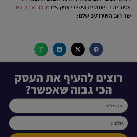
אסטרטגיה מותאמת אישית לעסק שלכם.
צרו איתנו קשר
עוד היום!
השירותים שלנו:
אהבתם את הפוסט? שתפו
רוצים להעיף את העסק
הכי גבוה שאפשר?