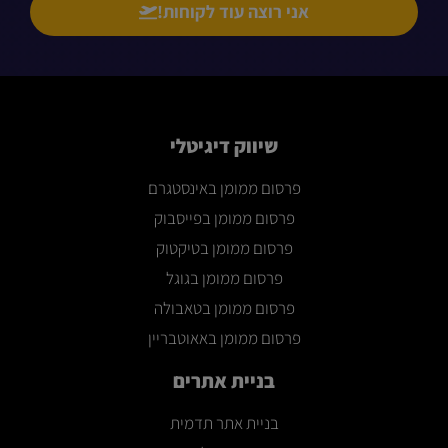
אני רוצה עוד לקוחות!
שיווק דיגיטלי
פרסום ממומן באינסטגרם
פרסום ממומן בפייסבוק
פרסום ממומן בטיקטוק
פרסום ממומן בגוגל
פרסום ממומן בטאבולה
פרסום ממומן באאוטבריין
בניית אתרים
בניית אתר תדמית