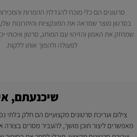
סרטונים הם כלי מוכח להגדלת ההמרות והמכירות.
בסרטון מוצר שמראה את הפונקציות והיתרונות שלו,
שמחזק את האמון והזיהוי עם המותג, סרטון איכותי יכ
לפעולה ולהפוך אותו ללקוח.
שיכנעתם, אי
צילום ועריכת סרטונים מקצועיים הם חלק בלתי נפ
מאפשרים ליצור תוכן מושך, להעביר מסרים בצורה א
ועריכת סרטונים מקצועי, תוכלו לספר את הסיפור