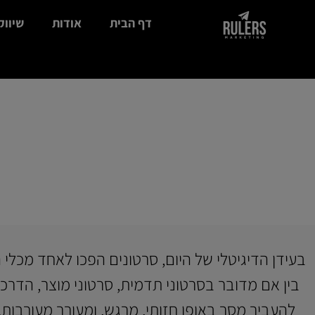
דף הבית
אודות
שיווק
בעידן הדיגיטלי של היום, סרטונים הפכו לאחד מכלי
בין אם מדובר בסרטוני תדמית, סרטוני מוצר, הדרכ
להעביר מסר באופן חזותי, מרגש, ומעורר מעורבות. 