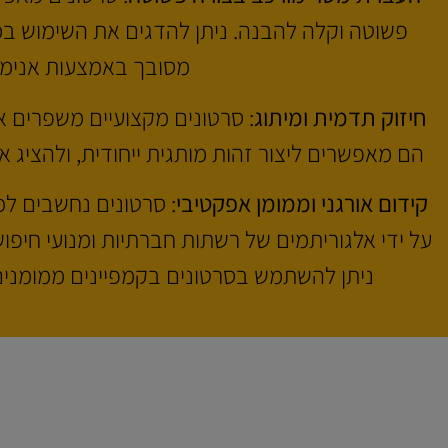
פשוטה וקלה להבנה. ניתן להדגים את השימוש במ
מסובך באמצעות אנימצי
חיזוק תדמית ומיתוג
: סרטונים מקצועיים משפרים 
הם מאפשרים ליצור זהות מותגית ייחודית, ולהציג 
קידום אורגני וממומן אפקטיבי
: סרטונים נחשבים לכל
על ידי אלגוריתמים של רשתות חברתיות ומנועי חיפוש
ניתן להשתמש בסרטונים בקמפיינים ממומנים