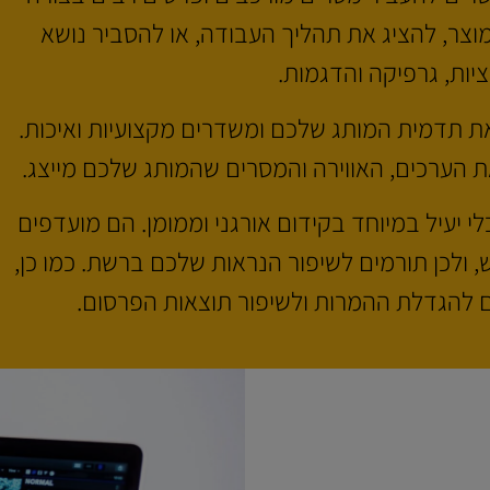
וצר, להציג את תהליך העבודה, או להסביר נושא
ות, גרפיקה והדגמות.
את תדמית המותג שלכם ומשדרים מקצועיות ואיכות.
את הערכים, האווירה והמסרים שהמותג שלכם מייצג.
י יעיל במיוחד בקידום אורגני וממומן. הם מועדפים
, ולכן תורמים לשיפור הנראות שלכם ברשת. כמו כן,
 להגדלת ההמרות ולשיפור תוצאות הפרסום.